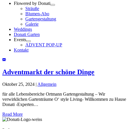
Flowered by Donati
Sträuße
Blumen-Abo
Gartengestaltung
Galerie
Weddings
Donati Garten
Events
ADVENT POP-UP
Kontakt
Adventmarkt der schöne Dinge
Oktober 25, 2024
|
Allgemein
für alle Lebensbereiche Ortmann Gartengestaltung – Wir
verwirklichen Gartenträume O‘ style Living- Willkommen zu Hause
Donati -Experten…
Read More